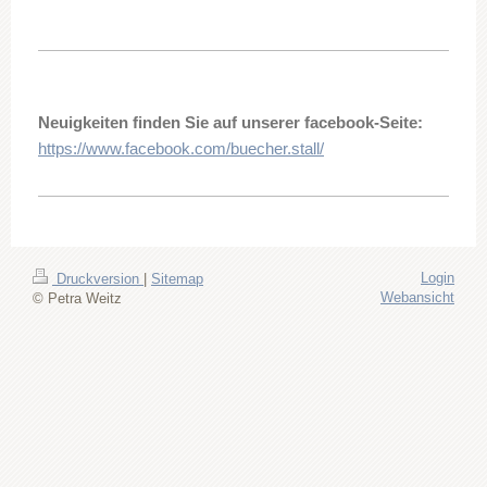
Neuigkeiten finden Sie auf unserer facebook-Seite:
https://www.facebook.com/buecher.stall/
Login
Druckversion
|
Sitemap
Webansicht
© Petra Weitz