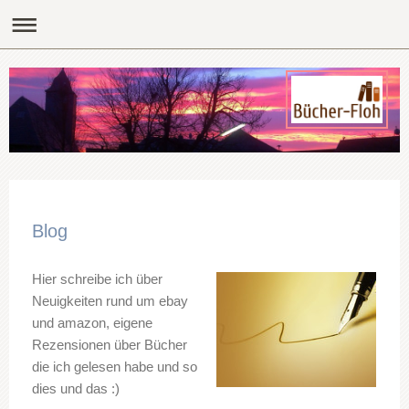
Blog
Hier schreibe ich über
Neuigkeiten rund um ebay
und amazon, eigene
Rezensionen über Bücher
die ich gelesen habe und so
dies und das :)