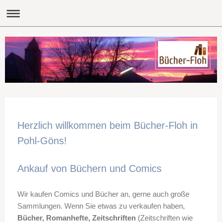
Herzlich willkommen beim Bücher-Floh in
Pohl-Göns!
Ankauf von Büchern und Comics
Wir kaufen Comics und Bücher an, gerne auch große
Sammlungen. Wenn Sie etwas zu verkaufen haben,
Bücher, Romanhefte, Zeitschriften
(Zeitschriften wie