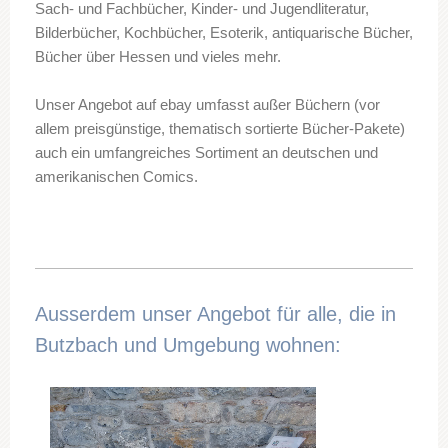
Sach- und Fachbücher, Kinder- und Jugendliteratur,
Bilderbücher, Kochbücher, Esoterik, antiquarische Bücher,
Bücher über Hessen und vieles mehr.
Unser Angebot auf ebay umfasst außer Büchern (vor
allem preisgünstige, thematisch sortierte Bücher-Pakete)
auch ein umfangreiches Sortiment an deutschen und
amerikanischen Comics.
Ausserdem unser Angebot für alle, die in
Butzbach und Umgebung wohnen: